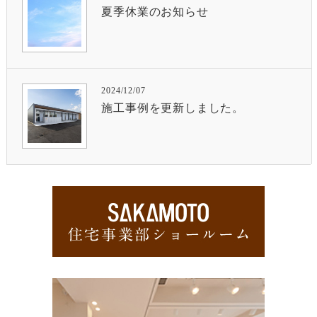
夏季休業のお知らせ
2024/12/07
施工事例を更新しました。