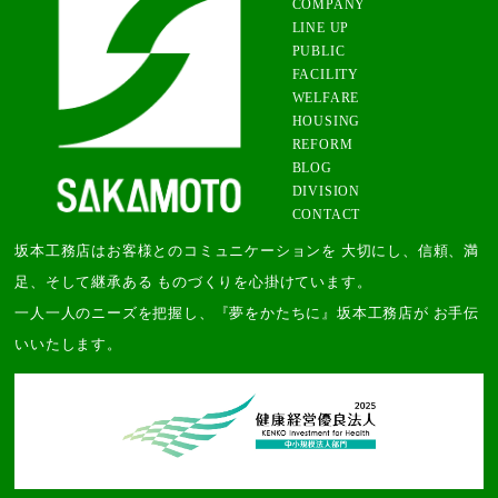
COMPANY
LINE UP
PUBLIC
FACILITY
WELFARE
HOUSING
REFORM
BLOG
DIVISION
CONTACT
坂本工務店はお客様とのコミュニケーションを 大切にし、信頼、満
足、そして継承ある ものづくりを心掛けています。
一人一人のニーズを把握し、『夢をかたちに』坂本工務店が お手伝
いいたします。