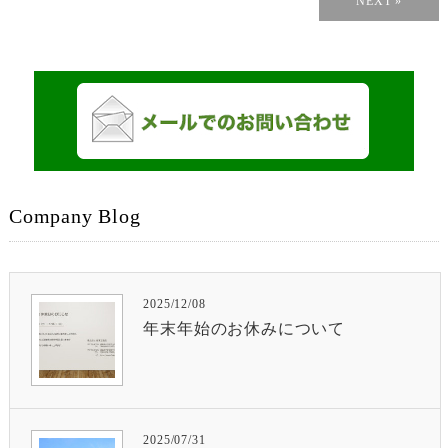
NEXT »
Company Blog
2025/12/08
年末年始のお休みについて
2025/07/31