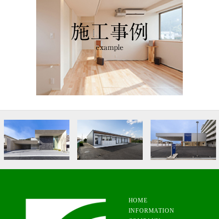
A邸新築工事
友成医院新築工事
Volvo Selekt To...。
HOME
INFORMATION