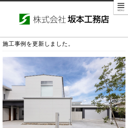
施工事例を更新しました。