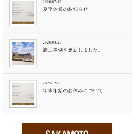
2026/07/13
夏季休業のお知らせ
2026/04/25
施工事例を更新しました。
2025/12/08
年末年始のお休みについて