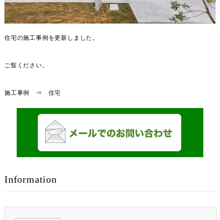
住宅の施工事例を更新しました。
ご覧ください。
施工事例 ⇒ 住宅
Information