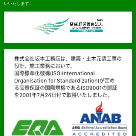
いいたします。